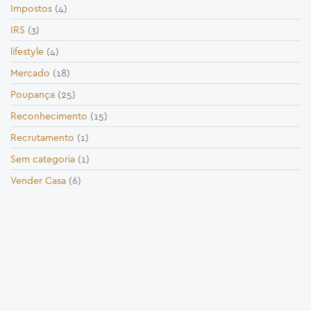
Impostos
(4)
IRS
(3)
lifestyle
(4)
Mercado
(18)
Poupança
(25)
Reconhecimento
(15)
Recrutamento
(1)
Sem categoria
(1)
Vender Casa
(6)