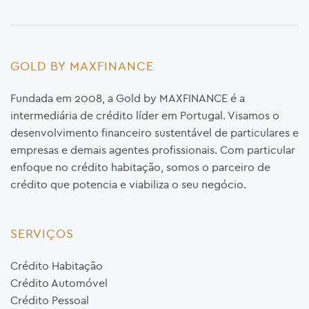
GOLD BY MAXFINANCE
Fundada em 2008, a Gold by MAXFINANCE é a
intermediária de crédito líder em Portugal. Visamos o
desenvolvimento financeiro sustentável de particulares e
empresas e demais agentes profissionais. Com particular
enfoque no crédito habitação, somos o parceiro de
crédito que potencia e viabiliza o seu negócio.
SERVIÇOS
Crédito Habitação
Crédito Automóvel
Crédito Pessoal