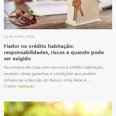
15 de Junho, 2026
Fiador no crédito habitação:
responsabilidades, riscos e quando pode
ser exigido
Na compra de casa com recurso a crédito habitação,
existem várias garantias e condições que podem
influenciar a decisão do Banco. Uma delas é...
Crédito Habitação