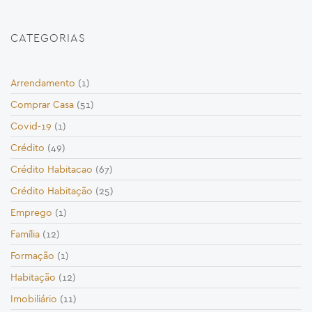
CATEGORIAS
Arrendamento
(1)
Comprar Casa
(51)
Covid-19
(1)
Crédito
(49)
Crédito Habitacao
(67)
Crédito Habitação
(25)
Emprego
(1)
Família
(12)
Formação
(1)
Habitação
(12)
Imobiliário
(11)