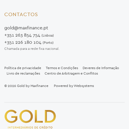
CONTACTOS
gold@maxfinance.pt
+351 263 854 754
(Lisboa)
+351 226 180 104
(Porto)
Chamada para a rede fixa nacional.
Política de privacidade
Termos e Condições
Deveres de Informação
Livro de reclamações
Centro de Arbitragem e Conflitos
© 2026
Gold by Maxfinance
Powered by
Websystems