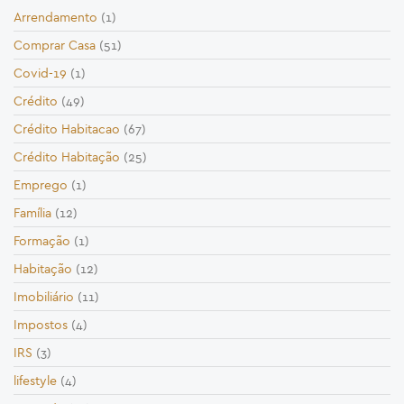
Arrendamento
(1)
Comprar Casa
(51)
Covid-19
(1)
Crédito
(49)
Crédito Habitacao
(67)
Crédito Habitação
(25)
Emprego
(1)
Família
(12)
Formação
(1)
Habitação
(12)
Imobiliário
(11)
Impostos
(4)
IRS
(3)
lifestyle
(4)