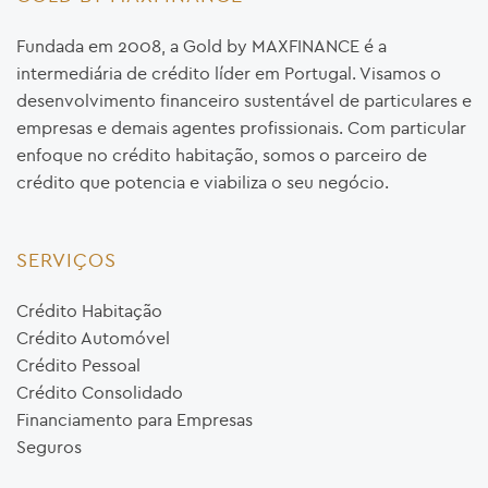
Fundada em 2008, a Gold by MAXFINANCE é a
intermediária de crédito líder em Portugal. Visamos o
desenvolvimento financeiro sustentável de particulares e
empresas e demais agentes profissionais. Com particular
enfoque no crédito habitação, somos o parceiro de
crédito que potencia e viabiliza o seu negócio.
SERVIÇOS
Crédito Habitação
Crédito Automóvel
Crédito Pessoal
Crédito Consolidado
Financiamento para Empresas
Seguros