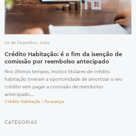
29 de Dezembro, 2025
Crédito Habitação: é o fim da isenção de
comissão por reembolso antecipado
Nos últimos tempos, muitos titulares de crédito
habitação tiveram a oportunidade de amortizar o seu
crédito sem pagar a comissão de reembolso
antecipado....
Crédito Habitação
|
Poupança
CATEGORIAS