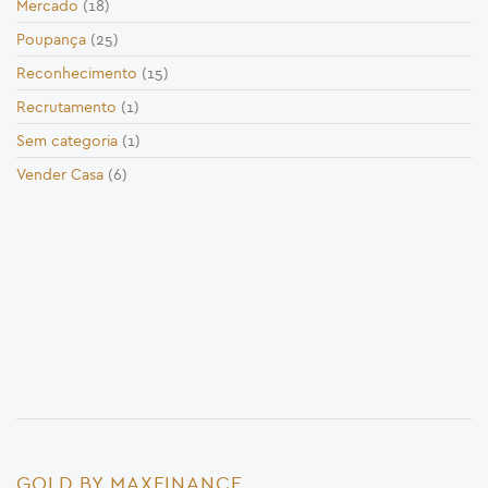
Mercado
(18)
Poupança
(25)
Reconhecimento
(15)
Recrutamento
(1)
Sem categoria
(1)
Vender Casa
(6)
GOLD BY MAXFINANCE