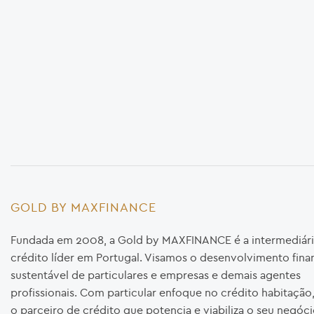
GOLD BY MAXFINANCE
Fundada em 2008, a Gold by MAXFINANCE é a intermediári
crédito líder em Portugal. Visamos o desenvolvimento fina
sustentável de particulares e empresas e demais agentes
profissionais. Com particular enfoque no crédito habitaçã
o parceiro de crédito que potencia e viabiliza o seu negóci