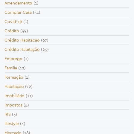
Arrendamento
(1)
Comprar Casa
(51)
Covid-19
(1)
Crédito
(49)
Crédito Habitacao
(67)
Crédito Habitação
(25)
Emprego
(1)
Família
(12)
Formação
(1)
Habitação
(12)
Imobiliário
(11)
Impostos
(4)
IRS
(3)
lifestyle
(4)
Mercado
(18)