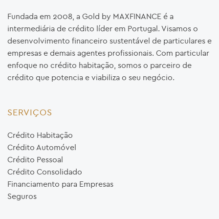
Fundada em 2008, a Gold by MAXFINANCE é a
intermediária de crédito líder em Portugal. Visamos o
desenvolvimento financeiro sustentável de particulares e
empresas e demais agentes profissionais. Com particular
enfoque no crédito habitação, somos o parceiro de
crédito que potencia e viabiliza o seu negócio.
SERVIÇOS
Crédito Habitação
Crédito Automóvel
Crédito Pessoal
Crédito Consolidado
Financiamento para Empresas
Seguros