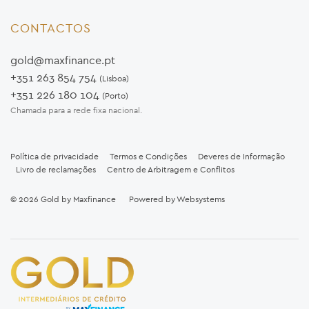
CONTACTOS
gold@maxfinance.pt
+351 263 854 754
(Lisboa)
+351 226 180 104
(Porto)
Chamada para a rede fixa nacional.
Política de privacidade
Termos e Condições
Deveres de Informação
Livro de reclamações
Centro de Arbitragem e Conflitos
© 2026
Gold by Maxfinance
Powered by
Websystems