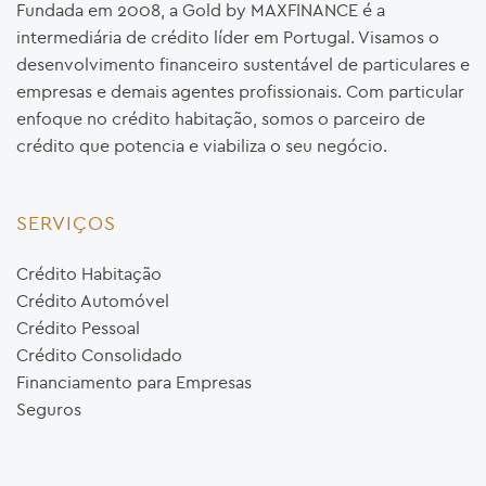
Fundada em 2008, a Gold by MAXFINANCE é a
intermediária de crédito líder em Portugal. Visamos o
desenvolvimento financeiro sustentável de particulares e
empresas e demais agentes profissionais. Com particular
enfoque no crédito habitação, somos o parceiro de
crédito que potencia e viabiliza o seu negócio.
SERVIÇOS
Crédito Habitação
Crédito Automóvel
Crédito Pessoal
Crédito Consolidado
Financiamento para Empresas
Seguros