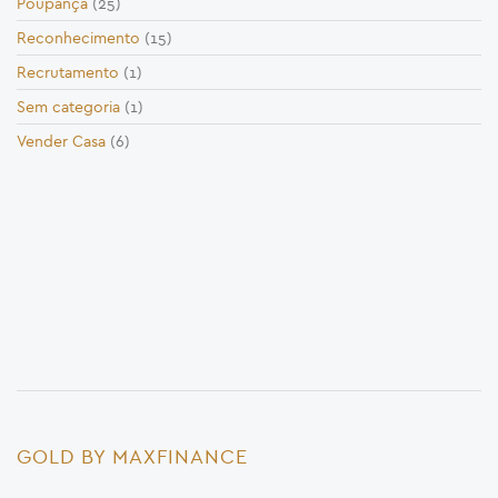
Poupança
(25)
Reconhecimento
(15)
Recrutamento
(1)
Sem categoria
(1)
Vender Casa
(6)
GOLD BY MAXFINANCE