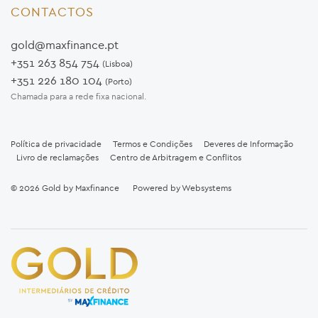
CONTACTOS
gold@maxfinance.pt
+351 263 854 754
(Lisboa)
+351 226 180 104
(Porto)
Chamada para a rede fixa nacional.
Política de privacidade
Termos e Condições
Deveres de Informação
Livro de reclamações
Centro de Arbitragem e Conflitos
© 2026
Gold by Maxfinance
Powered by
Websystems