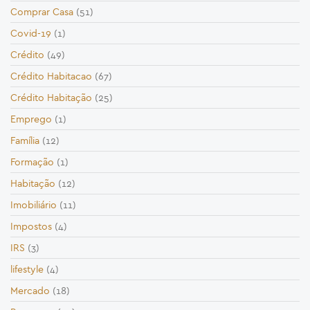
Comprar Casa
(51)
Covid-19
(1)
Crédito
(49)
Crédito Habitacao
(67)
Crédito Habitação
(25)
Emprego
(1)
Família
(12)
Formação
(1)
Habitação
(12)
Imobiliário
(11)
Impostos
(4)
IRS
(3)
lifestyle
(4)
Mercado
(18)