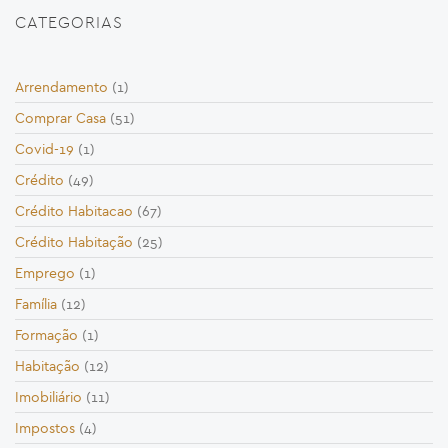
CATEGORIAS
Arrendamento
(1)
Comprar Casa
(51)
Covid-19
(1)
Crédito
(49)
Crédito Habitacao
(67)
Crédito Habitação
(25)
Emprego
(1)
Família
(12)
Formação
(1)
Habitação
(12)
Imobiliário
(11)
Impostos
(4)