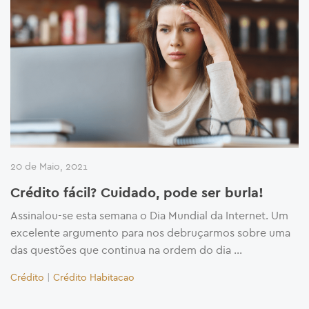
20 de Maio, 2021
Crédito fácil? Cuidado, pode ser burla!
Assinalou-se esta semana o Dia Mundial da Internet. Um
excelente argumento para nos debruçarmos sobre uma
das questões que continua na ordem do dia …
Crédito
|
Crédito Habitacao