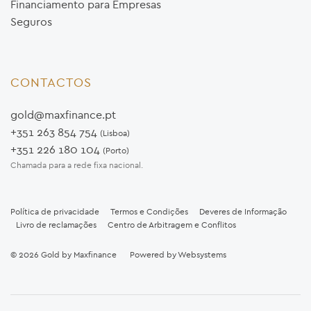
Financiamento para Empresas
Seguros
CONTACTOS
gold@maxfinance.pt
+351 263 854 754
(Lisboa)
+351 226 180 104
(Porto)
Chamada para a rede fixa nacional.
Política de privacidade
Termos e Condições
Deveres de Informação
Livro de reclamações
Centro de Arbitragem e Conflitos
© 2026
Gold by Maxfinance
Powered by
Websystems