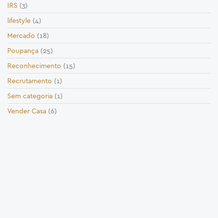
IRS
(3)
lifestyle
(4)
Mercado
(18)
Poupança
(25)
Reconhecimento
(15)
Recrutamento
(1)
Sem categoria
(1)
Vender Casa
(6)