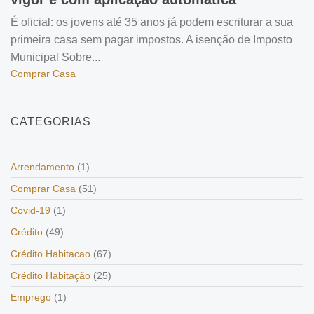
É oficial: os jovens até 35 anos já podem escriturar a sua
primeira casa sem pagar impostos. A isenção de Imposto
Municipal Sobre...
Comprar Casa
CATEGORIAS
Arrendamento
(1)
Comprar Casa
(51)
Covid-19
(1)
Crédito
(49)
Crédito Habitacao
(67)
Crédito Habitação
(25)
Emprego
(1)