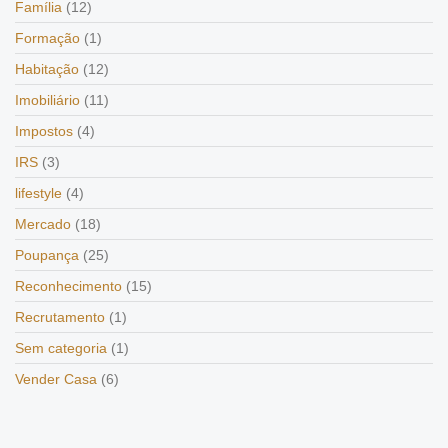
Família
(12)
Formação
(1)
Habitação
(12)
Imobiliário
(11)
Impostos
(4)
IRS
(3)
lifestyle
(4)
Mercado
(18)
Poupança
(25)
Reconhecimento
(15)
Recrutamento
(1)
Sem categoria
(1)
Vender Casa
(6)