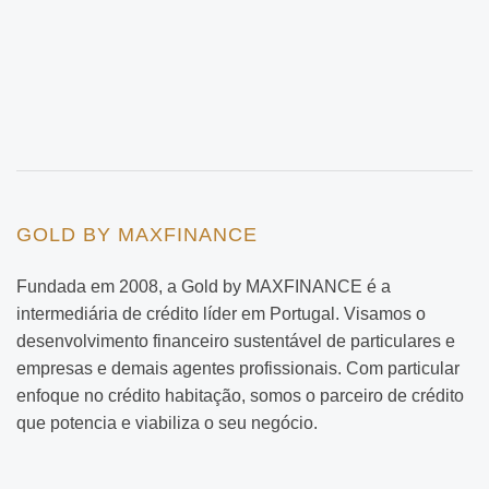
GOLD BY MAXFINANCE
Fundada em 2008, a Gold by MAXFINANCE é a
intermediária de crédito líder em Portugal. Visamos o
desenvolvimento financeiro sustentável de particulares e
empresas e demais agentes profissionais. Com particular
enfoque no crédito habitação, somos o parceiro de crédito
que potencia e viabiliza o seu negócio.