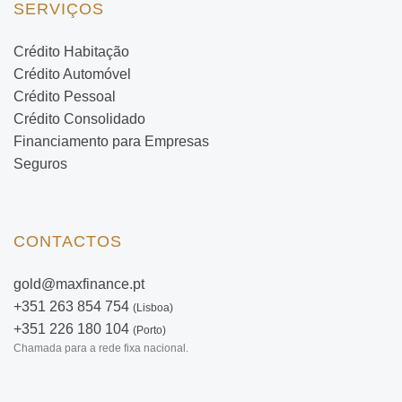
SERVIÇOS
Crédito Habitação
Crédito Automóvel
Crédito Pessoal
Crédito Consolidado
Financiamento para Empresas
Seguros
CONTACTOS
gold@maxfinance.pt
+351 263 854 754
(Lisboa)
+351 226 180 104
(Porto)
Chamada para a rede fixa nacional.