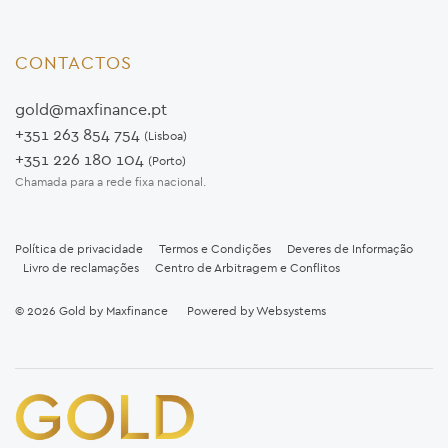
CONTACTOS
gold@maxfinance.pt
+351 263 854 754
(Lisboa)
+351 226 180 104
(Porto)
Chamada para a rede fixa nacional.
Política de privacidade
Termos e Condições
Deveres de Informação
Livro de reclamações
Centro de Arbitragem e Conflitos
© 2026
Gold by Maxfinance
Powered by
Websystems