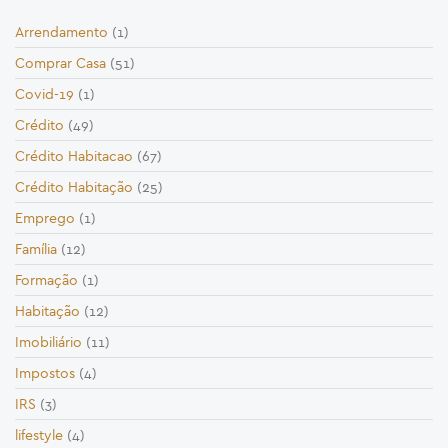
Arrendamento
(1)
Comprar Casa
(51)
Covid-19
(1)
Crédito
(49)
Crédito Habitacao
(67)
Crédito Habitação
(25)
Emprego
(1)
Família
(12)
Formação
(1)
Habitação
(12)
Imobiliário
(11)
Impostos
(4)
IRS
(3)
lifestyle
(4)