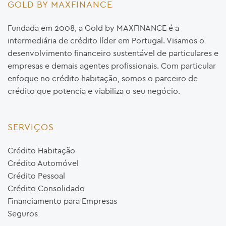
GOLD BY MAXFINANCE
Fundada em 2008, a Gold by MAXFINANCE é a
intermediária de crédito líder em Portugal. Visamos o
desenvolvimento financeiro sustentável de particulares e
empresas e demais agentes profissionais. Com particular
enfoque no crédito habitação, somos o parceiro de
crédito que potencia e viabiliza o seu negócio.
SERVIÇOS
Crédito Habitação
Crédito Automóvel
Crédito Pessoal
Crédito Consolidado
Financiamento para Empresas
Seguros