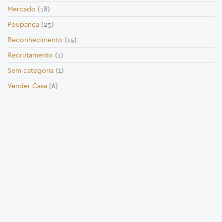
Mercado
(18)
Poupança
(25)
Reconhecimento
(15)
Recrutamento
(1)
Sem categoria
(1)
Vender Casa
(6)