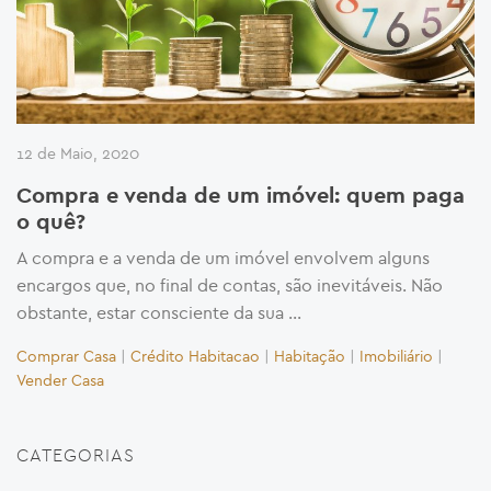
12 de Maio, 2020
Compra e venda de um imóvel: quem paga
o quê?
A compra e a venda de um imóvel envolvem alguns
encargos que, no final de contas, são inevitáveis. Não
obstante, estar consciente da sua …
Comprar Casa
|
Crédito Habitacao
|
Habitação
|
Imobiliário
|
Vender Casa
CATEGORIAS