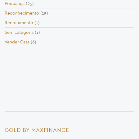
Poupança
(25)
Reconhecimento
(15)
Recrutamento
(1)
Sem categoria
(1)
Vender Casa
(6)
GOLD BY MAXFINANCE