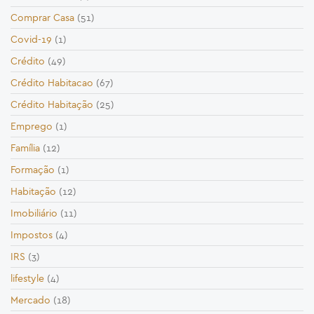
Comprar Casa
(51)
Covid-19
(1)
Crédito
(49)
Crédito Habitacao
(67)
Crédito Habitação
(25)
Emprego
(1)
Família
(12)
Formação
(1)
Habitação
(12)
Imobiliário
(11)
Impostos
(4)
IRS
(3)
lifestyle
(4)
Mercado
(18)