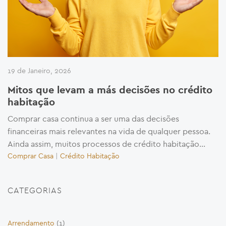
19 de Janeiro, 2026
Mitos que levam a más decisões no crédito
habitação
Comprar casa continua a ser uma das decisões
financeiras mais relevantes na vida de qualquer pessoa.
Ainda assim, muitos processos de crédito habitação...
Comprar Casa
|
Crédito Habitação
CATEGORIAS
Arrendamento
(1)