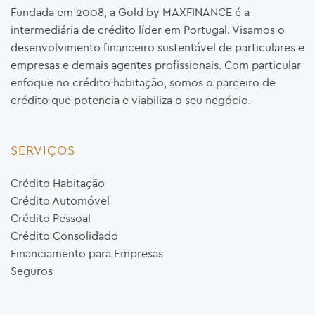
Fundada em 2008, a Gold by MAXFINANCE é a
intermediária de crédito líder em Portugal. Visamos o
desenvolvimento financeiro sustentável de particulares e
empresas e demais agentes profissionais. Com particular
enfoque no crédito habitação, somos o parceiro de
crédito que potencia e viabiliza o seu negócio.
SERVIÇOS
Crédito Habitação
Crédito Automóvel
Crédito Pessoal
Crédito Consolidado
Financiamento para Empresas
Seguros