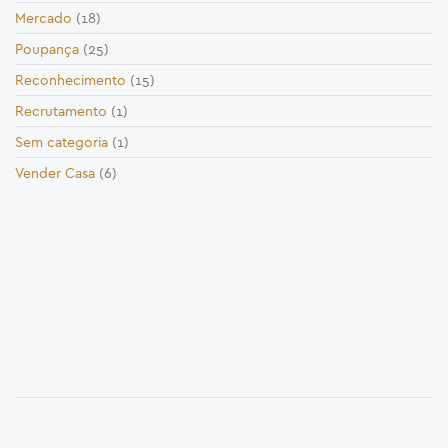
Mercado
(18)
Poupança
(25)
Reconhecimento
(15)
Recrutamento
(1)
Sem categoria
(1)
Vender Casa
(6)