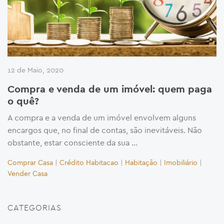
12 de Maio, 2020
Compra e venda de um imóvel: quem paga
o quê?
A compra e a venda de um imóvel envolvem alguns
encargos que, no final de contas, são inevitáveis. Não
obstante, estar consciente da sua …
Comprar Casa
|
Crédito Habitacao
|
Habitação
|
Imobiliário
|
Vender Casa
CATEGORIAS