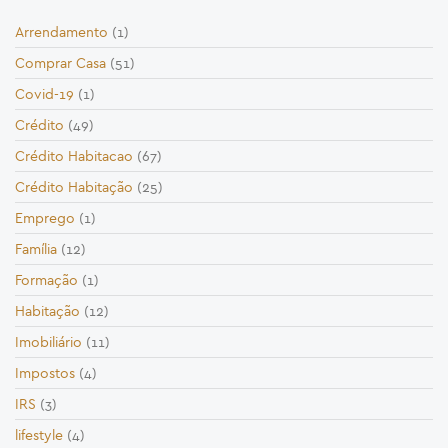
Arrendamento
(1)
Comprar Casa
(51)
Covid-19
(1)
Crédito
(49)
Crédito Habitacao
(67)
Crédito Habitação
(25)
Emprego
(1)
Família
(12)
Formação
(1)
Habitação
(12)
Imobiliário
(11)
Impostos
(4)
IRS
(3)
lifestyle
(4)