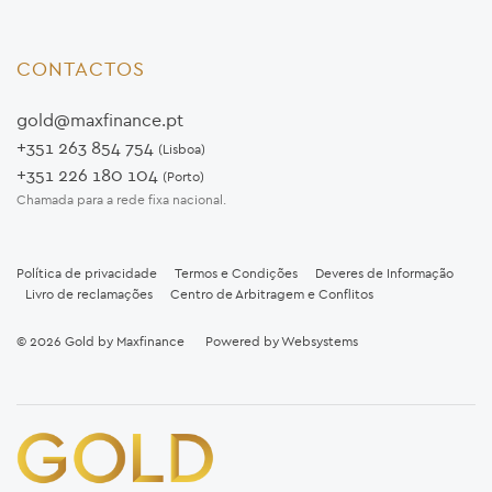
CONTACTOS
gold@maxfinance.pt
+351 263 854 754
(Lisboa)
+351 226 180 104
(Porto)
Chamada para a rede fixa nacional.
Política de privacidade
Termos e Condições
Deveres de Informação
Livro de reclamações
Centro de Arbitragem e Conflitos
© 2026
Gold by Maxfinance
Powered by
Websystems