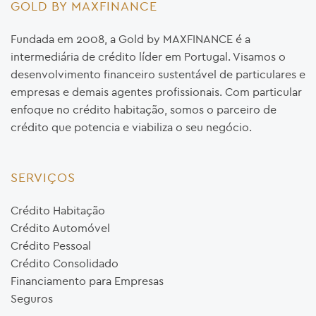
GOLD BY MAXFINANCE
Fundada em 2008, a Gold by MAXFINANCE é a
intermediária de crédito líder em Portugal. Visamos o
desenvolvimento financeiro sustentável de particulares e
empresas e demais agentes profissionais. Com particular
enfoque no crédito habitação, somos o parceiro de
crédito que potencia e viabiliza o seu negócio.
SERVIÇOS
Crédito Habitação
Crédito Automóvel
Crédito Pessoal
Crédito Consolidado
Financiamento para Empresas
Seguros