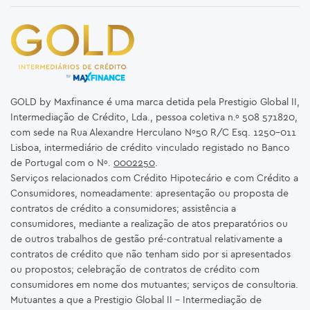
GOLD by Maxfinance é uma marca detida pela Prestigio Global II,
Intermediação de Crédito, Lda., pessoa coletiva n.º 508 571820,
com sede na Rua Alexandre Herculano Nº50 R/C Esq. 1250-011
Lisboa, intermediário de crédito vinculado registado no Banco
de Portugal com o Nº.
0002250
.
Serviços relacionados com Crédito Hipotecário e com Crédito a
Consumidores, nomeadamente: apresentação ou proposta de
contratos de crédito a consumidores; assistência a
consumidores, mediante a realização de atos preparatórios ou
de outros trabalhos de gestão pré-contratual relativamente a
contratos de crédito que não tenham sido por si apresentados
ou propostos; celebração de contratos de crédito com
consumidores em nome dos mutuantes; serviços de consultoria.
Mutuantes a que a Prestigio Global II – Intermediação de