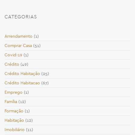
CATEGORIAS
Arrendamento
(1)
Comprar Casa
(51)
Covid-19
(1)
Crédito
(49)
Crédito Habitação
(25)
Crédito Habitacao
(67)
Emprego
(1)
Família
(12)
Formação
(1)
Habitação
(12)
Imobiliário
(11)