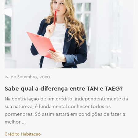
24 de Setembro, 2020
Sabe qual a diferença entre TAN e TAEG?
Na contratação de um crédito, independentemente da
sua natureza, é fundamental conhecer todos os
pormenores. Só assim estará em condições de fazer a
melhor …
Crédito Habitacao