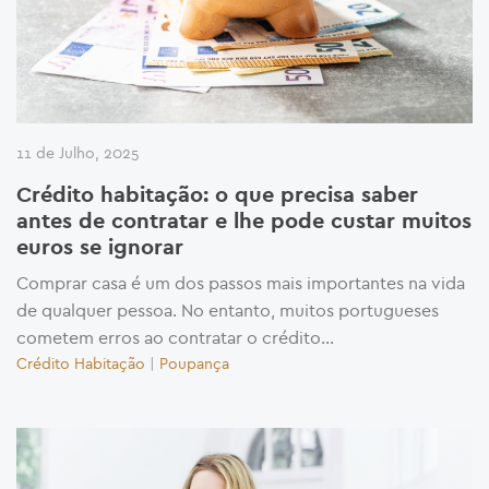
11 de Julho, 2025
Crédito habitação: o que precisa saber
antes de contratar e lhe pode custar muitos
euros se ignorar
Comprar casa é um dos passos mais importantes na vida
de qualquer pessoa. No entanto, muitos portugueses
cometem erros ao contratar o crédito...
Crédito Habitação
|
Poupança