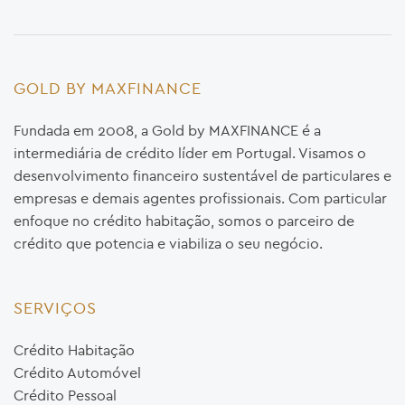
GOLD BY MAXFINANCE
Fundada em 2008, a Gold by MAXFINANCE é a
intermediária de crédito líder em Portugal. Visamos o
desenvolvimento financeiro sustentável de particulares e
empresas e demais agentes profissionais. Com particular
enfoque no crédito habitação, somos o parceiro de
crédito que potencia e viabiliza o seu negócio.
SERVIÇOS
Crédito Habitação
Crédito Automóvel
Crédito Pessoal