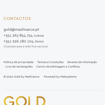
CONTACTOS
gold@maxfinance.pt
+351 263 854 754
(Lisboa)
+351 226 180 104
(Porto)
Chamada para a rede fixa nacional.
Política de privacidade
Termos e Condições
Deveres de Informação
Livro de reclamações
Centro de Arbitragem e Conflitos
© 2026
Gold by Maxfinance
Powered by
Websystems