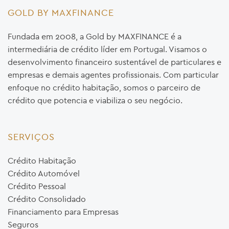
GOLD BY MAXFINANCE
Fundada em 2008, a Gold by MAXFINANCE é a
intermediária de crédito líder em Portugal. Visamos o
desenvolvimento financeiro sustentável de particulares e
empresas e demais agentes profissionais. Com particular
enfoque no crédito habitação, somos o parceiro de
crédito que potencia e viabiliza o seu negócio.
SERVIÇOS
Crédito Habitação
Crédito Automóvel
Crédito Pessoal
Crédito Consolidado
Financiamento para Empresas
Seguros