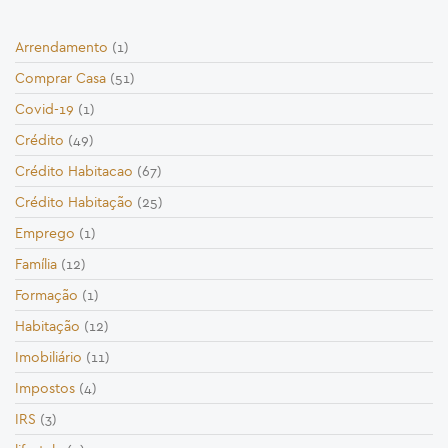
Arrendamento
(1)
Comprar Casa
(51)
Covid-19
(1)
Crédito
(49)
Crédito Habitacao
(67)
Crédito Habitação
(25)
Emprego
(1)
Família
(12)
Formação
(1)
Habitação
(12)
Imobiliário
(11)
Impostos
(4)
IRS
(3)