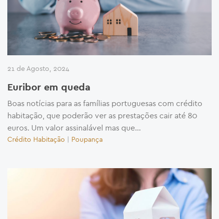
21 de Agosto, 2024
Euribor em queda
Boas notícias para as famílias portuguesas com crédito
habitação, que poderão ver as prestações cair até 80
euros. Um valor assinalável mas que...
Crédito Habitação
|
Poupança