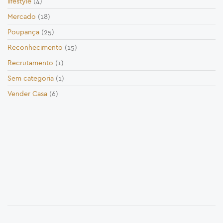
lifestyle
(4)
Mercado
(18)
Poupança
(25)
Reconhecimento
(15)
Recrutamento
(1)
Sem categoria
(1)
Vender Casa
(6)