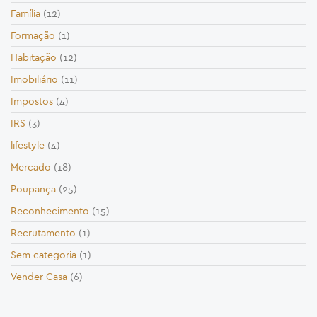
Família
(12)
Formação
(1)
Habitação
(12)
Imobiliário
(11)
Impostos
(4)
IRS
(3)
lifestyle
(4)
Mercado
(18)
Poupança
(25)
Reconhecimento
(15)
Recrutamento
(1)
Sem categoria
(1)
Vender Casa
(6)