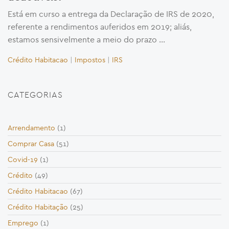
Está em curso a entrega da Declaração de IRS de 2020,
referente a rendimentos auferidos em 2019; aliás,
estamos sensivelmente a meio do prazo …
Crédito Habitacao
|
Impostos
|
IRS
CATEGORIAS
Arrendamento
(1)
Comprar Casa
(51)
Covid-19
(1)
Crédito
(49)
Crédito Habitacao
(67)
Crédito Habitação
(25)
Emprego
(1)