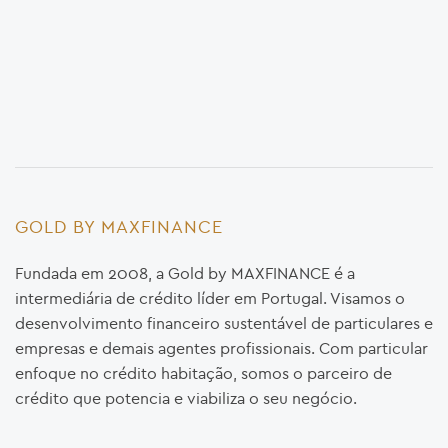
GOLD BY MAXFINANCE
Fundada em 2008, a Gold by MAXFINANCE é a
intermediária de crédito líder em Portugal. Visamos o
desenvolvimento financeiro sustentável de particulares e
empresas e demais agentes profissionais. Com particular
enfoque no crédito habitação, somos o parceiro de
crédito que potencia e viabiliza o seu negócio.