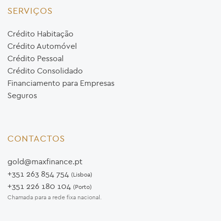
SERVIÇOS
Crédito Habitação
Crédito Automóvel
Crédito Pessoal
Crédito Consolidado
Financiamento para Empresas
Seguros
CONTACTOS
gold@maxfinance.pt
+351 263 854 754
(Lisboa)
+351 226 180 104
(Porto)
Chamada para a rede fixa nacional.