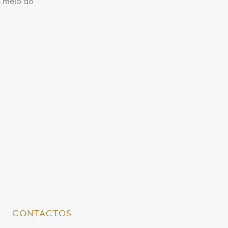
a meio do
CONTACTOS